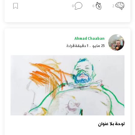
0
6
2
Ahmad Chaaban
25 مايو
.
1 دقيقة قراءة
لوحة بلا عنوان