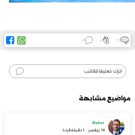
0
4
2
مواضيع مشابهة
Maher
10 نوفمبر
.
1 دقيقة قراءة