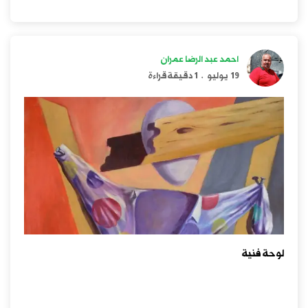
احمد عبد الرضا عمران
19 يوليو
.
1 دقيقة قراءة
لوحة فنية