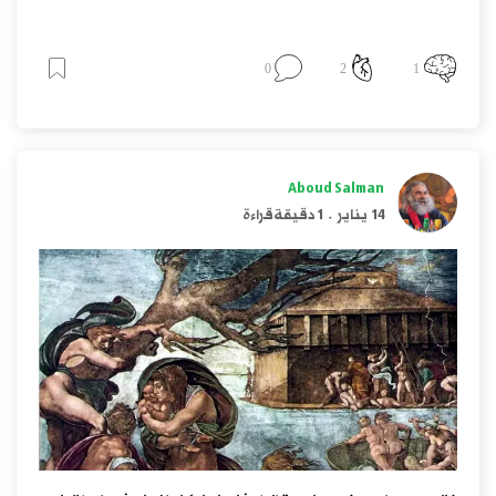
0
2
1
Aboud Salman
14 يناير
.
1 دقيقة قراءة