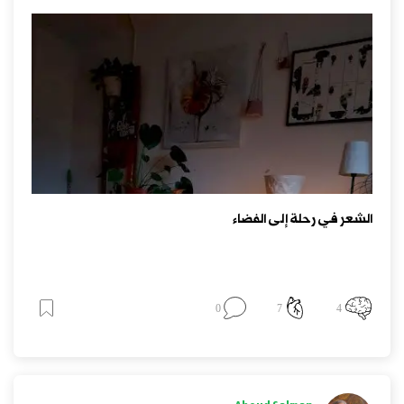
الشعر في رحلة إلى الفضاء
0
7
4