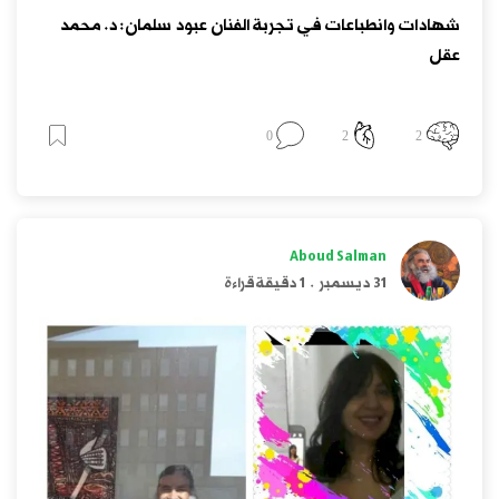
شهادات وانطباعات في تجربة الفنان عبود سلمان: د. محمد
عقل
0
2
2
Aboud Salman
31 ديسمبر
.
1 دقيقة قراءة