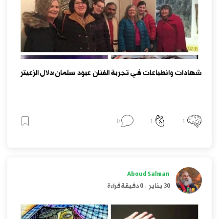
شهادات وانطباعات في تجربة الفنان عبود سلمان:دلال الزعيتر
0
1
1
Aboud Salman
30 يناير
.
0 دقيقة قراءة