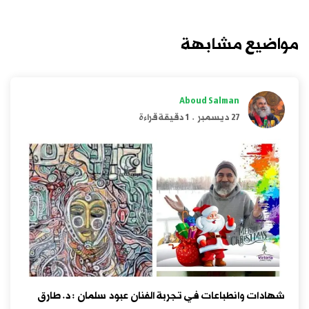
مواضيع مشابهة
Aboud Salman
27 ديسمبر
.
1 دقيقة قراءة
شهادات وانطباعات في تجربة الفنان عبود سلمان : د. طارق