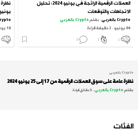
العملات الرقمية الرائجة في يونيو 2024: تحليل
الاتجاهات والتوقعات
يونيو إلى 17 
Crypto بالعربي
.
بقلم
Crypto بالعربي
Crypto بالعر
04 يونيو
.
2 دقيقة قراءة
18 يونيو
0
0
1
1
Crypto بالعربي
نظرة عامة على سوق العملات الرقمية من 17 إلى 25 يونيو 2024
بقلم
Crypto بالعربي
.
5 دقائق قراءة
الفئات