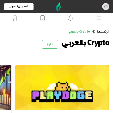
تسجيل الدخول
الرئيسية
Crypto بالعربي
Crypto بالعربي
تابع