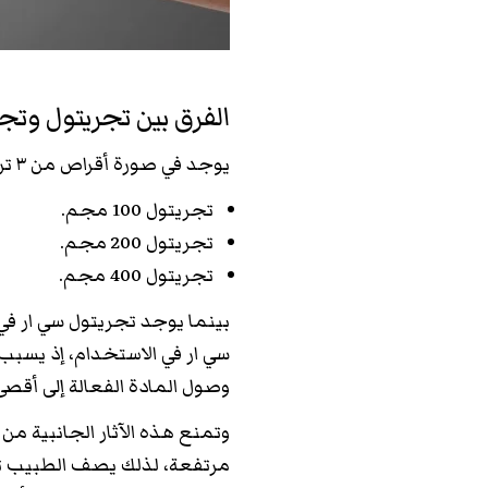
الفرق بين تجريتول وتج
يوجد في صورة أقراص من ٣ تركيزات:
تجريتول 100 مجم.
تجريتول 200 مجم.
تجريتول 400 مجم.
سي ار في الاستخدام، إذ يسبب ت
وصول المادة الفعالة إلى أقصى 
وتمنع هذه الآثار الجانبية من