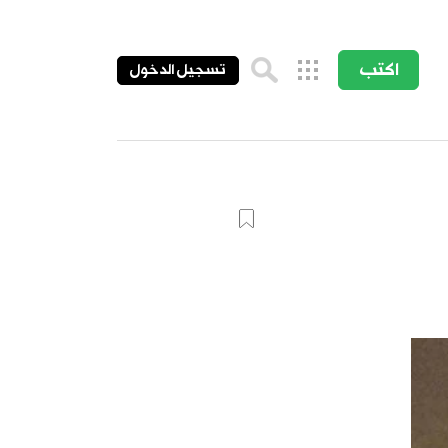
اكتب
تسجيل الدخول
من نحن
اتصل بنا
شروط الخدمة
سياسة الخصوصية
المساعدة