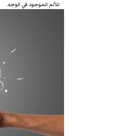
للألم الموجود في الوجه.